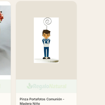
Pinza Portafotos Comunión -
Madera Niño