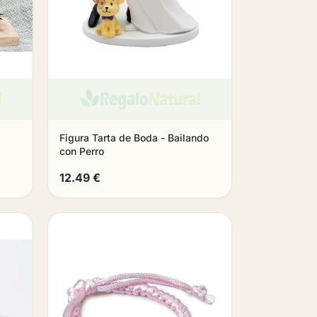
Figura Tarta de Boda - Bailando
con Perro
12.49 €