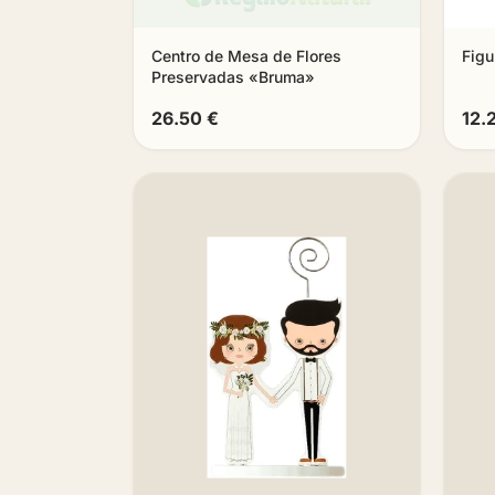
Centro de Mesa de Flores
Figu
Preservadas «Bruma»
26.50 €
12.