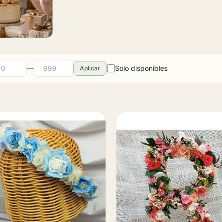
—
Solo disponibles
Aplicar