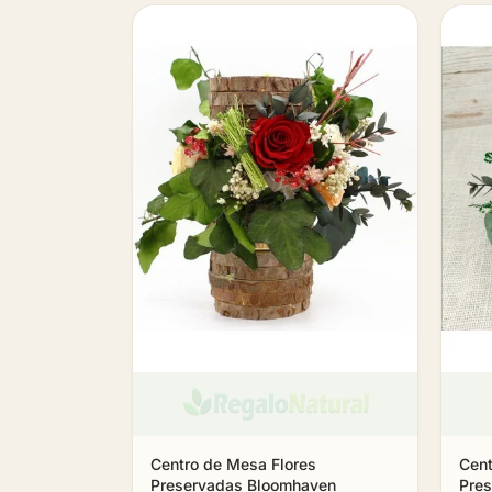
Centro de Mesa Flores
Cent
Preservadas Bloomhaven
Pre