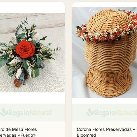
ro de Mesa Flores
Corona Flores Preservadas -
servadas «Fuego»
Bloomred