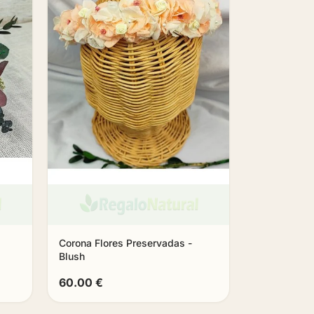
Corona Flores Preservadas -
Blush
60.00 €