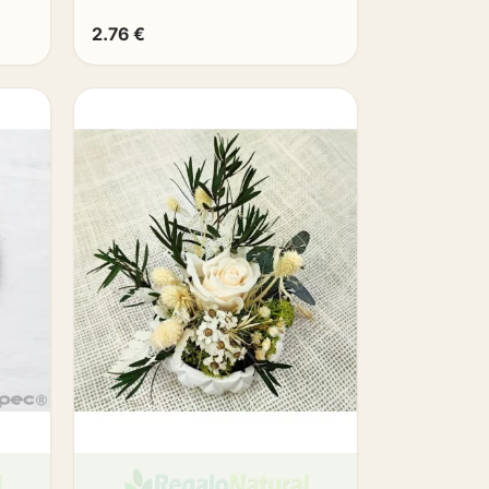
2.76 €