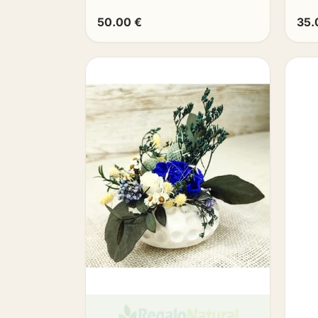
50.00 €
35.