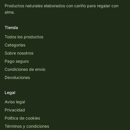
Productos naturales elaborados con cariño para regalar con
alma.
Tienda
Todos los productos
Categorías
Sobre nosotros
Pago seguro
Condiciones de envío
Devoluciones
Legal
Aviso legal
Privacidad
Política de cookies
Términos y condiciones