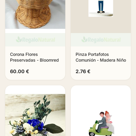
Corona Flores
Pinza Portafotos
Preservadas - Bloomred
Comunión - Madera Niño
60.00 €
2.76 €