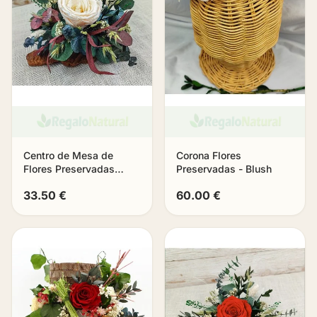
Centro de Mesa de
Corona Flores
Flores Preservadas
Preservadas - Blush
«Eternia»
33.50 €
60.00 €