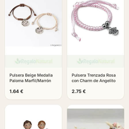
Pulsera Beige Medalla
Pulsera Trenzada Rosa
Paloma Marfil/Marrón
con Charm de Angelito
1.64 €
2.75 €