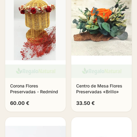
Corona Flores
Centro de Mesa Flores
Preservadas - Redmind
Preservadas «Brillo»
60.00 €
33.50 €