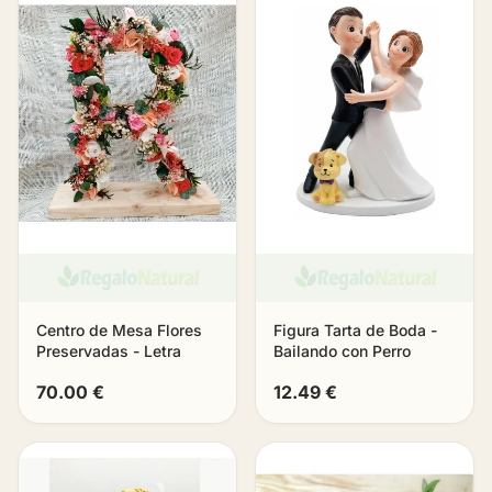
Centro de Mesa Flores
Figura Tarta de Boda -
Preservadas - Letra
Bailando con Perro
70.00 €
12.49 €