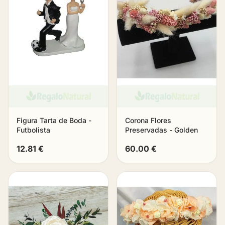
Figura Tarta de Boda -
Corona Flores
Futbolista
Preservadas - Golden
12.81 €
60.00 €