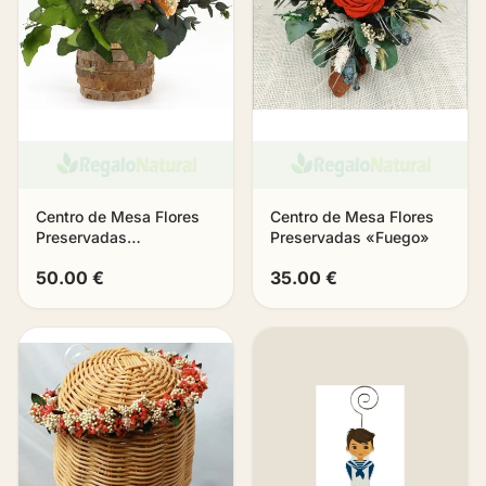
Centro de Mesa Flores
Centro de Mesa Flores
Preservadas
Preservadas «Fuego»
Bloomhaven
50.00 €
35.00 €