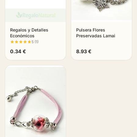
Regalos y Detalles
Pulsera Flores
Económicos
Preservadas Lamai
5 (1)
0.34 €
8.93 €