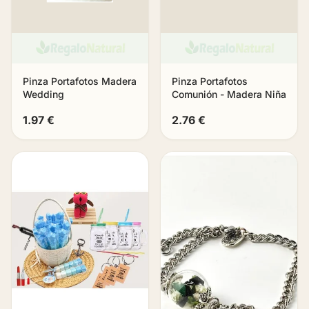
Pinza Portafotos Madera
Pinza Portafotos
Wedding
Comunión - Madera Niña
1.97 €
2.76 €