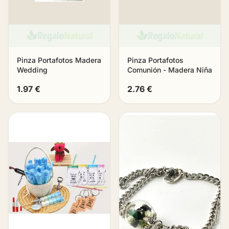
Pinza Portafotos Madera
Pinza Portafotos
Wedding
Comunión - Madera Niña
1.97 €
2.76 €