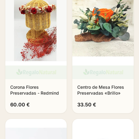
Corona Flores
Centro de Mesa Flores
Preservadas - Redmind
Preservadas «Brillo»
60.00 €
33.50 €