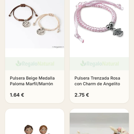
Pulsera Beige Medalla
Pulsera Trenzada Rosa
Paloma Marfil/Marrón
con Charm de Angelito
1.64 €
2.75 €