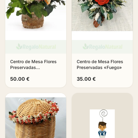
Centro de Mesa Flores
Centro de Mesa Flores
Preservadas
Preservadas «Fuego»
Bloomhaven
50.00 €
35.00 €