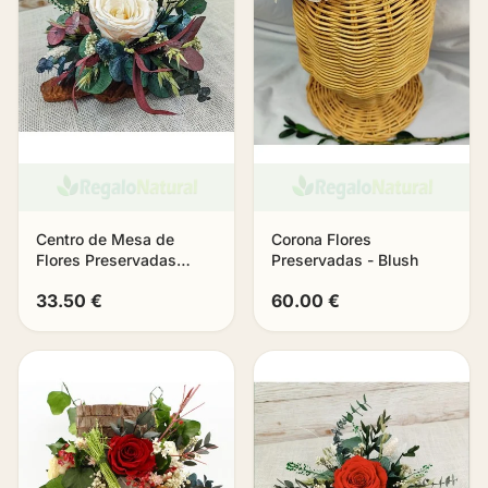
Centro de Mesa de
Corona Flores
Flores Preservadas
Preservadas - Blush
«Eternia»
33.50 €
60.00 €