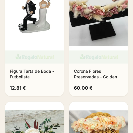
Figura Tarta de Boda -
Corona Flores
Futbolista
Preservadas - Golden
12.81 €
60.00 €