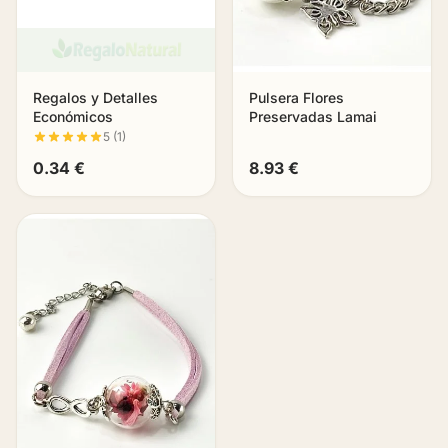
Regalos y Detalles
Pulsera Flores
Económicos
Preservadas Lamai
5 (1)
0.34 €
8.93 €