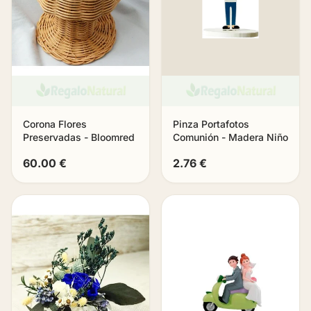
Corona Flores
Pinza Portafotos
Preservadas - Bloomred
Comunión - Madera Niño
60.00 €
2.76 €