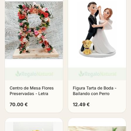
Centro de Mesa Flores
Figura Tarta de Boda -
Preservadas - Letra
Bailando con Perro
70.00 €
12.49 €