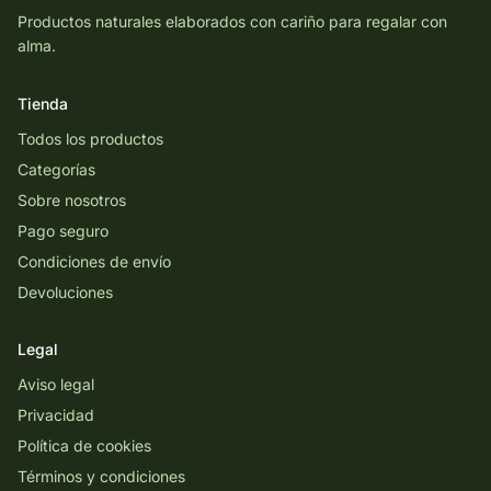
Productos naturales elaborados con cariño para regalar con
alma.
Tienda
Todos los productos
Categorías
Sobre nosotros
Pago seguro
Condiciones de envío
Devoluciones
Legal
Aviso legal
Privacidad
Política de cookies
Términos y condiciones