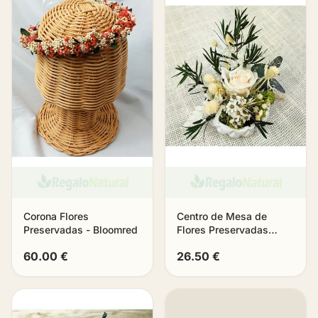
Corona Flores
Centro de Mesa de
Preservadas - Bloomred
Flores Preservadas
«Aura»
60.00 €
26.50 €