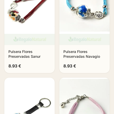
Pulsera Flores
Pulsera Flores
Preservadas Sanur
Preservadas Navagio
8.93 €
8.93 €