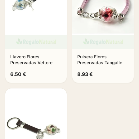
Llavero Flores
Pulsera Flores
Preservadas Vettore
Preservadas Tangalle
6.50 €
8.93 €