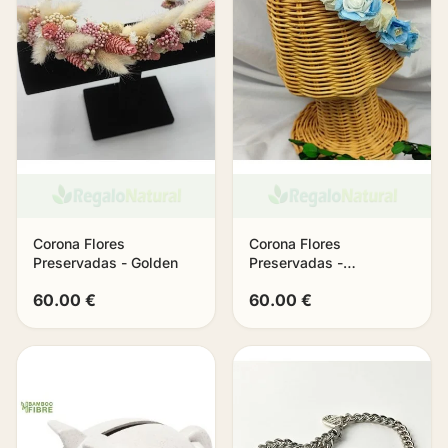
Corona Flores
Corona Flores
Preservadas - Golden
Preservadas -
Bluesense
60.00 €
60.00 €