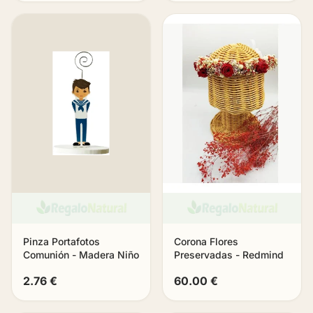
Pinza Portafotos
Corona Flores
Comunión - Madera Niño
Preservadas - Redmind
2.76 €
60.00 €