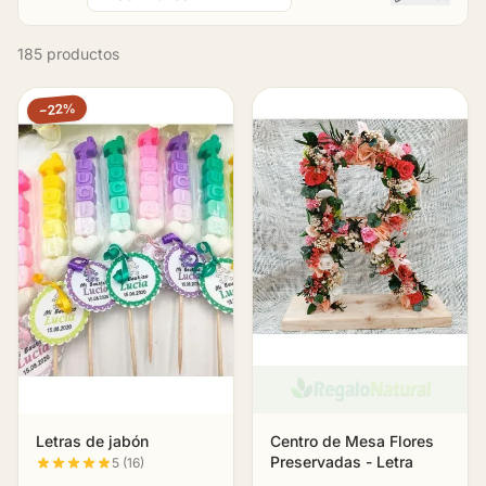
185 productos
−22%
Letras de jabón
Centro de Mesa Flores
Preservadas - Letra
5 (16)