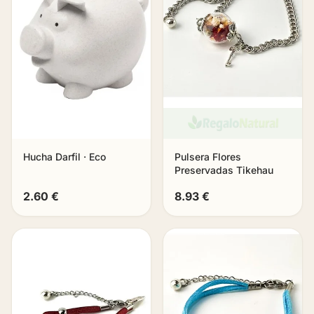
Hucha Darfil · Eco
Pulsera Flores
Preservadas Tikehau
2.60 €
8.93 €