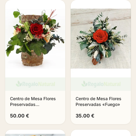
Centro de Mesa Flores
Centro de Mesa Flores
Preservadas
Preservadas «Fuego»
Bloomhaven
50.00 €
35.00 €