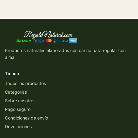
Productos naturales elaborados con cariño para regalar con
alma.
Tienda
Todos los productos
Categorías
Sobre nosotros
Pago seguro
Condiciones de envío
Devoluciones