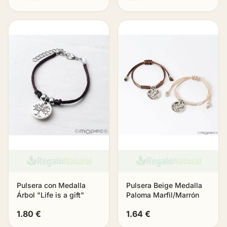
Pulsera con Medalla
Pulsera Beige Medalla
Árbol "Life is a gift"
Paloma Marfil/Marrón
1.80 €
1.64 €