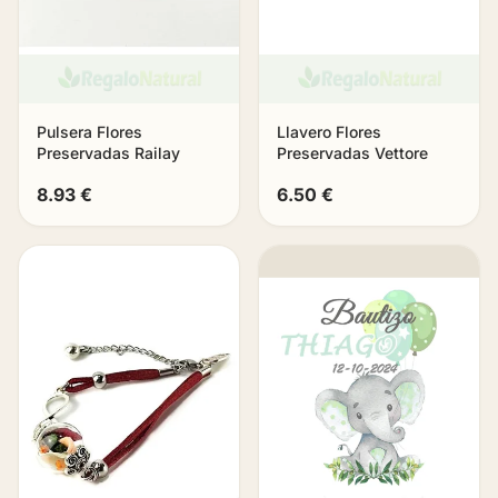
Pulsera Flores
Llavero Flores
Preservadas Railay
Preservadas Vettore
8.93 €
6.50 €