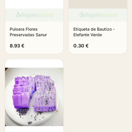
Pulsera Flores
Etiqueta de Bautizo -
Preservadas Sanur
Elefante Verde
8.93 €
0.30 €