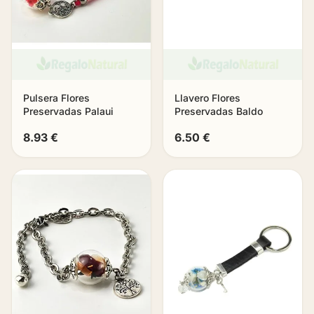
Pulsera Flores
Llavero Flores
Preservadas Palaui
Preservadas Baldo
8.93 €
6.50 €