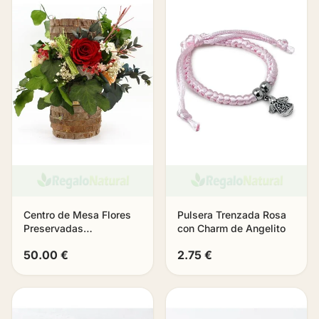
Centro de Mesa Flores
Pulsera Trenzada Rosa
Preservadas
con Charm de Angelito
Bloomhaven
50.00 €
2.75 €