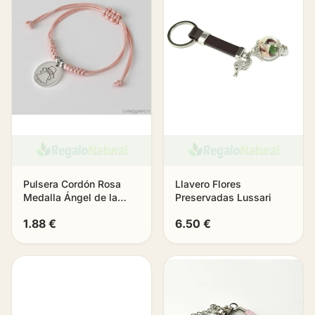
Pulsera Cordón Rosa
Llavero Flores
Medalla Ángel de la
Preservadas Lussari
Guarda
1.88 €
6.50 €