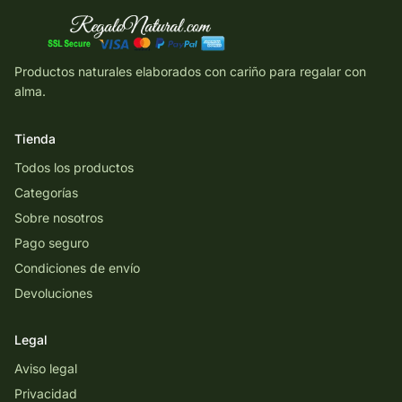
Productos naturales elaborados con cariño para regalar con
alma.
Tienda
Todos los productos
Categorías
Sobre nosotros
Pago seguro
Condiciones de envío
Devoluciones
Legal
Aviso legal
Privacidad