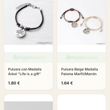
Pulsera con Medalla
Pulsera Beige Medalla
Árbol "Life is a gift"
Paloma Marfil/Marrón
1.80 €
1.64 €