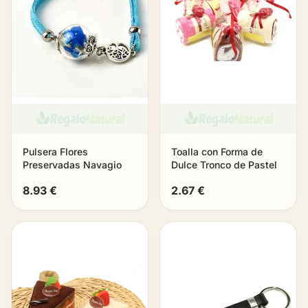
Pulsera Flores
Toalla con Forma de
Preservadas Navagio
Dulce Tronco de Pastel
8.93 €
2.67 €