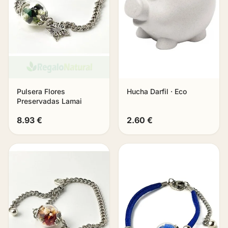
Pulsera Flores
Hucha Darfil · Eco
Preservadas Lamai
8.93 €
2.60 €