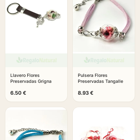
Llavero Flores
Pulsera Flores
Preservadas Grigna
Preservadas Tangalle
6.50 €
8.93 €