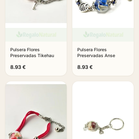
Pulsera Flores
Pulsera Flores
Preservadas Tikehau
Preservadas Anse
8.93 €
8.93 €